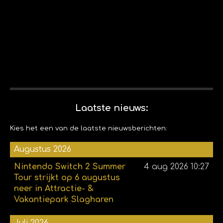
Laatste nieuws:
Kies het een van de laatste nieuwsberichten:
Augustus 2026
Nintendo Switch 2 Summer
4 aug 2026
10:27
Tour strijkt op 6 augustus
neer in Attractie- &
Vakantiepark Slagharen
Juli 2026