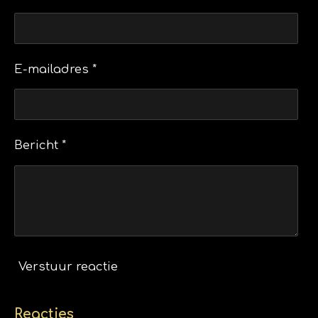
E-mailadres *
Bericht *
Verstuur reactie
Reacties