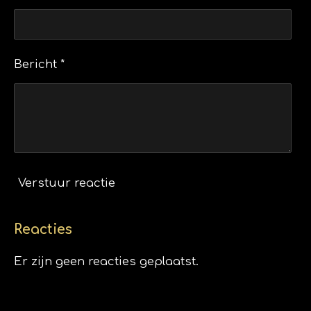
Bericht *
Verstuur reactie
Reacties
Er zijn geen reacties geplaatst.