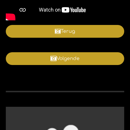
Terug
Volgende