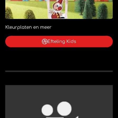
Kleurplaten en meer
Efteling Kids