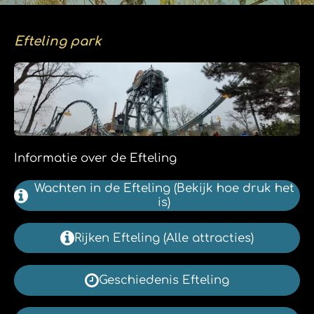
Efteling park
Informatie over de Efteling
Wachten in de Efteling (Bekijk hoe druk het
is)
Rijken Efteling (Alle attracties)
Geschiedenis Efteling