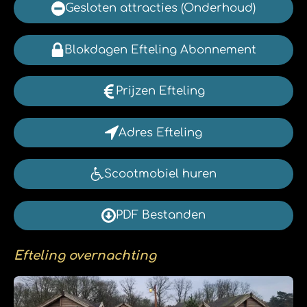
Gesloten attracties (Onderhoud)
Blokdagen Efteling Abonnement
Prijzen Efteling
Adres Efteling
Scootmobiel huren
PDF Bestanden
Efteling overnachting