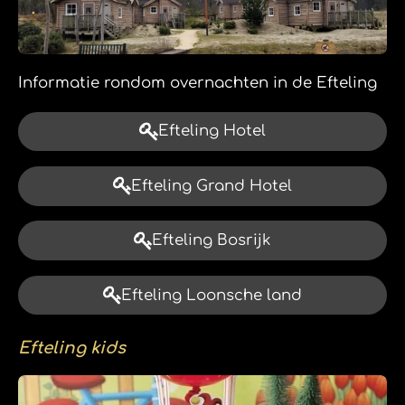
Informatie rondom overnachten in de Efteling
Efteling Hotel
Efteling Grand Hotel
Efteling Bosrijk
Efteling Loonsche land
Efteling kids