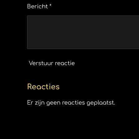
Bericht *
Verstuur reactie
Reacties
Er zijn geen reacties geplaatst.