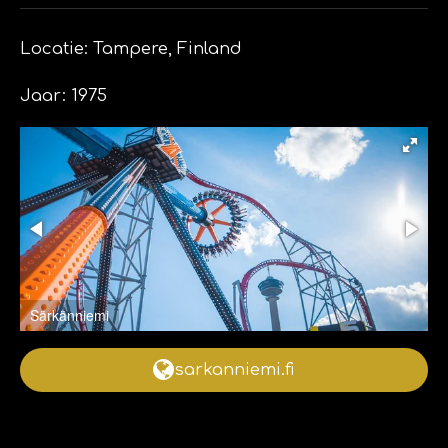
Locatie: Tampere, Finland
Jaar: 1975
Särkänniemi
sarkanniemi.fi