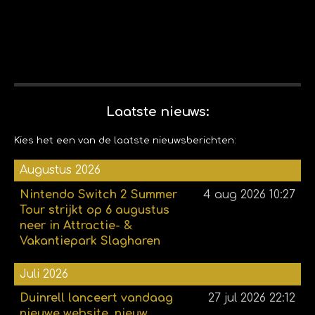
Laatste nieuws:
Kies het een van de laatste nieuwsberichten:
Augustus 2026
Nintendo Switch 2 Summer
4 aug 2026
10:27
Tour strijkt op 6 augustus
neer in Attractie- &
Vakantiepark Slagharen
Juli 2026
Duinrell lanceert vandaag
27 jul 2026
22:12
nieuwe website, nieuw