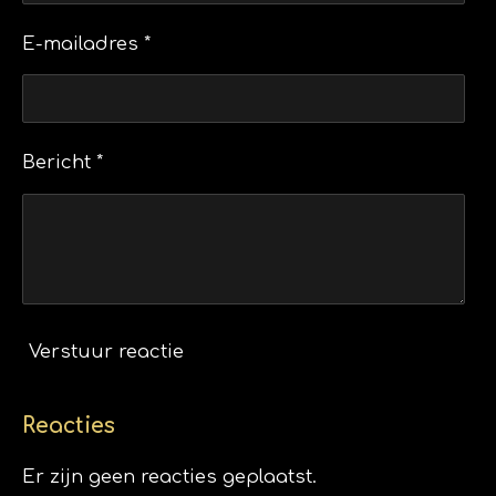
E-mailadres *
Bericht *
Verstuur reactie
Reacties
Er zijn geen reacties geplaatst.