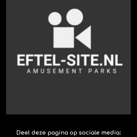
Deel deze pagina op sociale media: