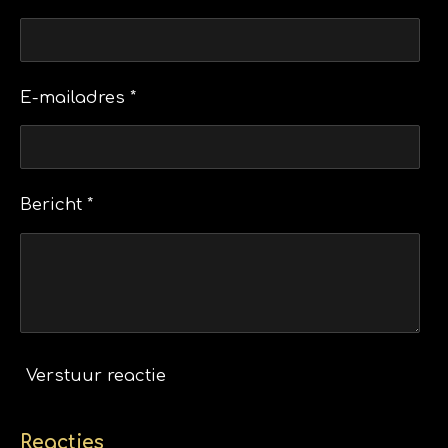
E-mailadres *
Bericht *
Verstuur reactie
Reacties