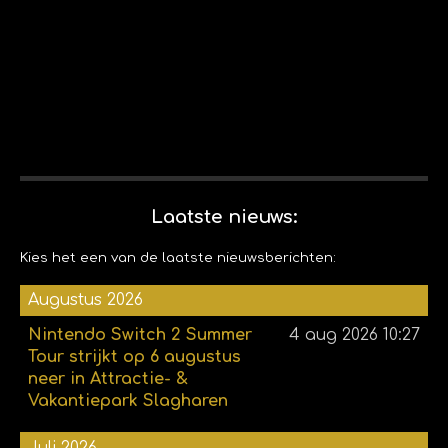
Laatste nieuws:
Kies het een van de laatste nieuwsberichten:
Augustus 2026
Nintendo Switch 2 Summer
4 aug 2026
10:27
Tour strijkt op 6 augustus
neer in Attractie- &
Vakantiepark Slagharen
Juli 2026