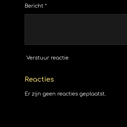
Bericht *
Verstuur reactie
Reacties
Er zijn geen reacties geplaatst.