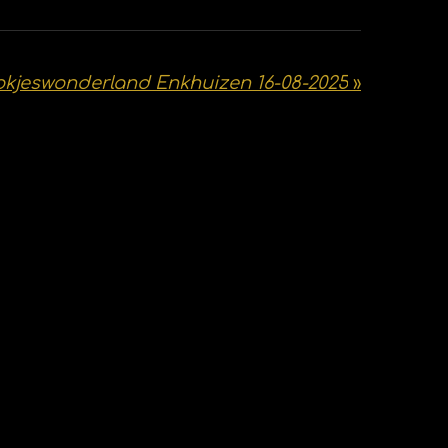
kjeswonderland Enkhuizen 16-08-2025
»