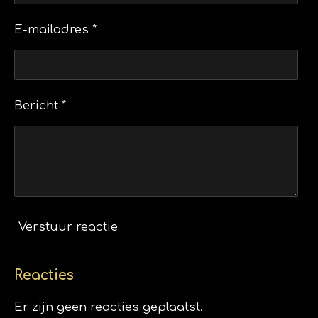
E-mailadres *
Bericht *
Verstuur reactie
Reacties
Er zijn geen reacties geplaatst.