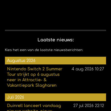
Laatste nieuws:
Kies het een van de laatste nieuwsberichten:
Augustus 2026
Nintendo Switch 2 Summer
4 aug 2026
10:27
Tour strijkt op 6 augustus
neer in Attractie- &
Vakantiepark Slagharen
Juli 2026
Duinrell lanceert vandaag
27 jul 2026
22:12