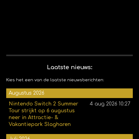
Laatste nieuws:
Kies het een van de laatste nieuwsberichten:
Augustus 2026
Nintendo Switch 2 Summer
4 aug 2026
10:27
Tour strijkt op 6 augustus
neer in Attractie- &
Vakantiepark Slagharen
Juli 2026