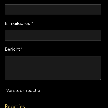
E-mailadres *
Bericht *
Verstuur reactie
Reacties