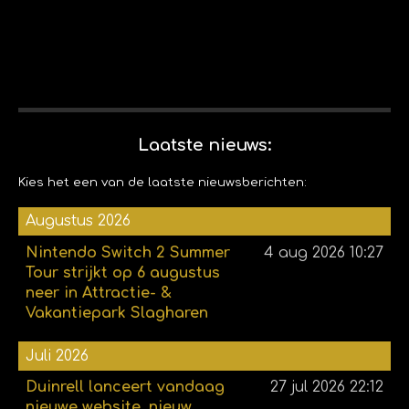
Laatste nieuws:
Kies het een van de laatste nieuwsberichten:
Augustus 2026
Nintendo Switch 2 Summer
4 aug 2026
10:27
Tour strijkt op 6 augustus
neer in Attractie- &
Vakantiepark Slagharen
Juli 2026
Duinrell lanceert vandaag
27 jul 2026
22:12
nieuwe website, nieuw