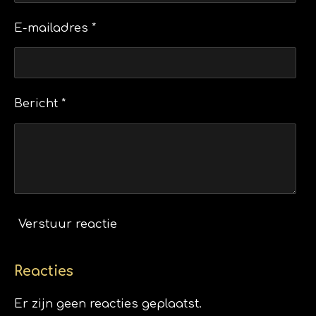
E-mailadres *
Bericht *
Verstuur reactie
Reacties
Er zijn geen reacties geplaatst.