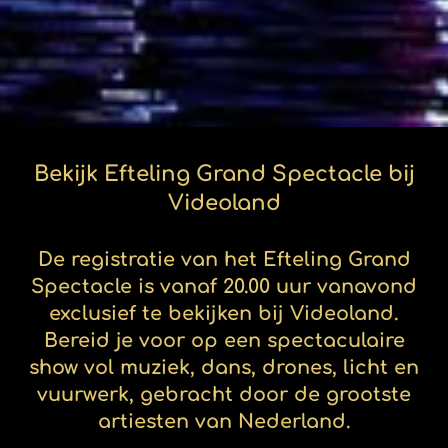
Bekijk Efteling Grand Spectacle bij
Videoland
De registratie van het Efteling Grand
Spectacle is vanaf 20.00 uur vanavond
exclusief te bekijken bij Videoland.
Bereid je voor op een spectaculaire
show vol muziek, dans, drones, licht en
vuurwerk, gebracht door de grootste
artiesten van Nederland.