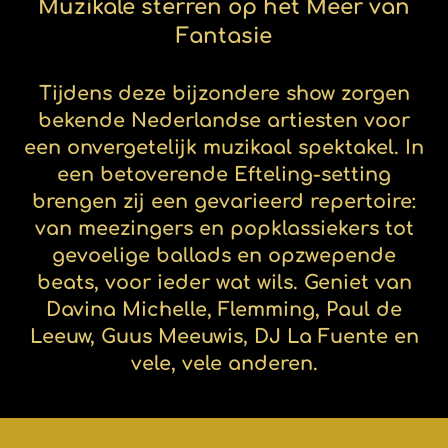
Muzikale sterren op het Meer van
Fantasie
Tijdens deze bijzondere show zorgen
bekende Nederlandse artiesten voor
een onvergetelijk muzikaal spektakel. In
een betoverende Efteling-setting
brengen zij een gevarieerd repertoire:
van meezingers en popklassiekers tot
gevoelige ballads en opzwepende
beats, voor ieder wat wils. Geniet van
Davina Michelle, Flemming, Paul de
Leeuw, Guus Meeuwis, DJ La Fuente en
vele, vele anderen.