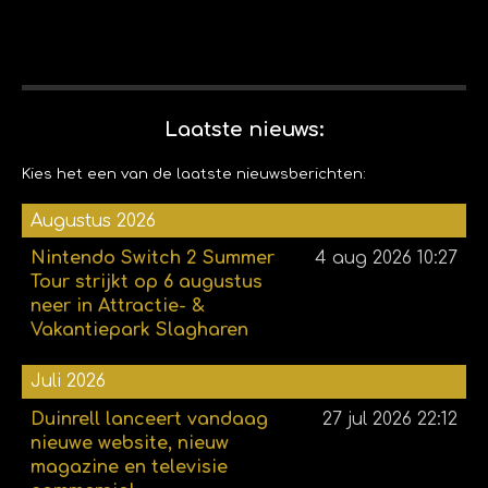
Laatste nieuws:
Kies het een van de laatste nieuwsberichten:
Augustus 2026
Nintendo Switch 2 Summer
4 aug 2026
10:27
Tour strijkt op 6 augustus
neer in Attractie- &
Vakantiepark Slagharen
Juli 2026
Duinrell lanceert vandaag
27 jul 2026
22:12
nieuwe website, nieuw
magazine en televisie