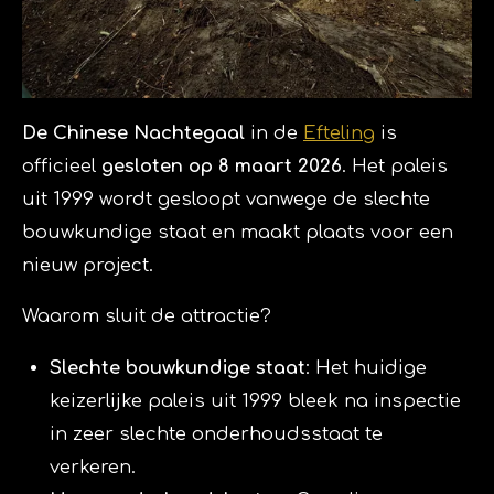
De Chinese Nachtegaal
in de
Efteling
is
officieel
gesloten op 8 maart 2026
. Het paleis
uit 1999 wordt gesloopt vanwege de slechte
bouwkundige staat en maakt plaats voor een
nieuw project.
Waarom sluit de attractie?
Slechte bouwkundige staat
: Het huidige
keizerlijke paleis uit 1999 bleek na inspectie
in zeer slechte onderhoudsstaat te
verkeren.