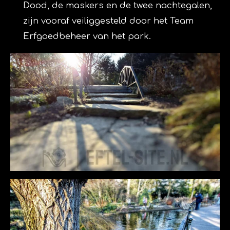
Dood, de maskers en de twee nachtegalen,
zijn vooraf veiliggesteld door het Team
Erfgoedbeheer van het park.