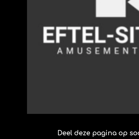
Deel deze pagina op so