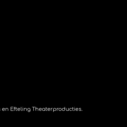
en Efteling Theaterproducties.