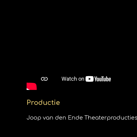
Productie
Joop van den Ende Theaterproducties 