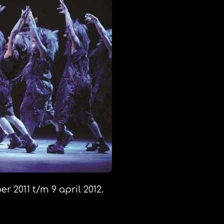
 2011 t/m 9 april 2012.