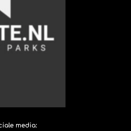
ciale media: