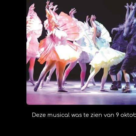
Deze musical was te zien van 9 oktober