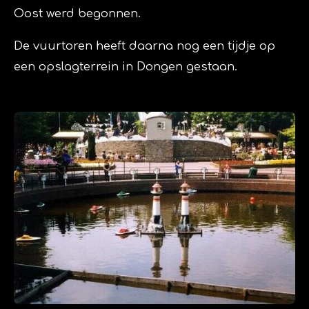
Oost werd begonnen.
De vuurtoren heeft daarna nog een tijdje op
een opslagterrein in Dongen gestaan.