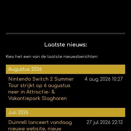
Laatste nieuws:
Kies het een van de laatste nieuwsberichten:
Augustus 2026
Nintendo Switch 2 Summer
4 aug 2026
10:27
Tour strijkt op 6 augustus
neer in Attractie- &
Vakantiepark Slagharen
Juli 2026
Duinrell lanceert vandaag
27 jul 2026
22:12
nieuwe website, nieuw