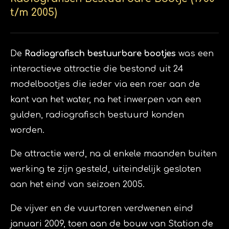
t/m 2005)
De
Radiografisch bestuurbare bootjes
was een
interactieve attractie die bestond uit 24
modelbootjes die ieder via een roer aan de
kant van het water, na het inwerpen van een
gulden, radiografisch bestuurd konden
worden.
De attractie werd, na al enkele maanden buiten
werking te zijn gesteld, uiteindelijk gesloten
aan het eind van seizoen
2005
.
De vijver en de vuurtoren verdwenen eind
januari
2009
, toen aan de bouw van Station de