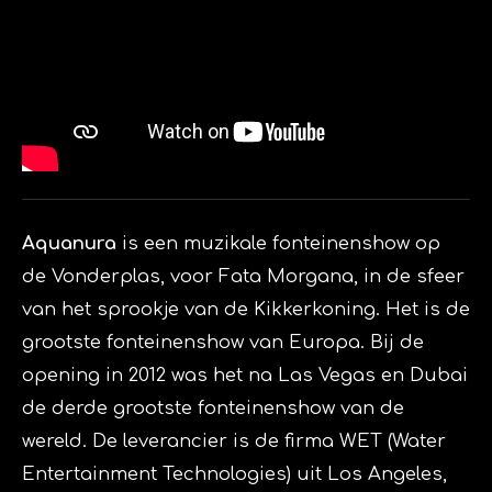
Aquanura
is een muzikale fonteinenshow op
de
Vonderplas
, voor
Fata Morgana
, in de sfeer
van het sprookje van de
Kikkerkoning
. Het is de
grootste fonteinenshow van Europa. Bij de
opening in
2012
was het na Las Vegas en Dubai
de derde grootste fonteinenshow van de
wereld. De leverancier is de firma
WET
(Water
Entertainment Technologies) uit Los Angeles,