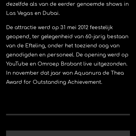
dezelfde als van de eerder genoemde shows in
Las Vegas en Dubai.
De attractie werd op 31 mei
2012
feestelijk
geopend, ter gelegenheid van 60-jarig bestaan
van de Efteling, onder het toeziend oog van
genodigden en personeel. De opening werd op
YouTube en Omroep Brabant live uitgezonden.
In november dat jaar won Aquanura de Thea
Award for Outstanding Achievement.