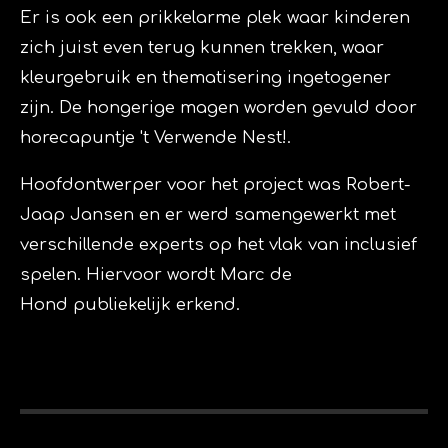
Er is ook een prikkelarme plek waar kinderen
zich juist even terug kunnen trekken, waar
kleurgebruik en thematisering ingetogener
zijn. De hongerige magen worden gevuld door
horecapuntje
't Verwende Nest!.
Hoofdontwerper voor het project was
Robert-
Jaap Jansen
en er werd samengewerkt met
verschillende experts op het vlak van inclusief
spelen. Hiervoor wordt
Marc de
Hond
publiekelijk erkend.