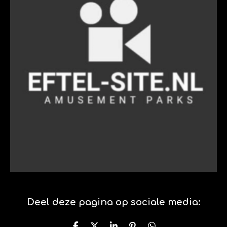
Deel deze pagina op sociale media: