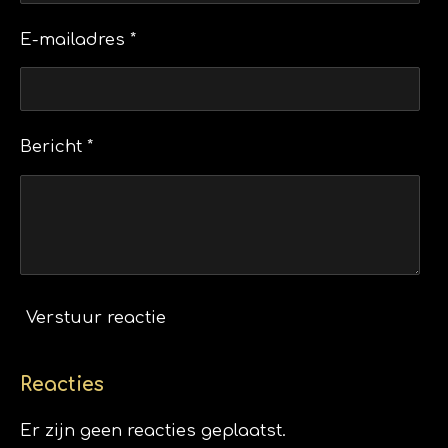
E-mailadres *
Bericht *
Verstuur reactie
Reacties
Er zijn geen reacties geplaatst.