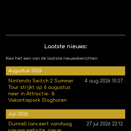
Laatste nieuws:
Kies het een van de laatste nieuwsberichten:
Augustus 2026
Nintendo Switch 2 Summer
4 aug 2026
10:27
Tour strijkt op 6 augustus
neer in Attractie- &
Vakantiepark Slagharen
Juli 2026
Duinrell lanceert vandaag
27 jul 2026
22:12
nieuwe website, nieuw