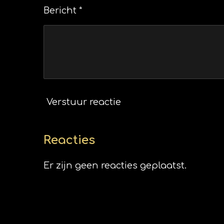
Bericht *
Verstuur reactie
Reacties
Er zijn geen reacties geplaatst.