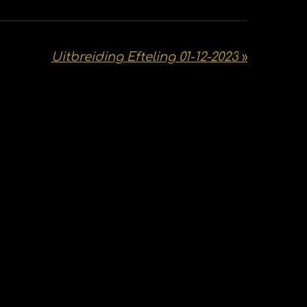
Uitbreiding Efteling 01-12-2023
»