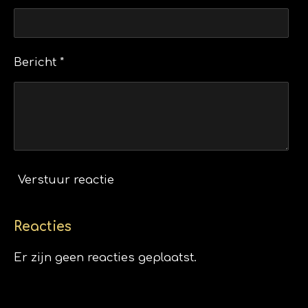
Bericht *
Verstuur reactie
Reacties
Er zijn geen reacties geplaatst.