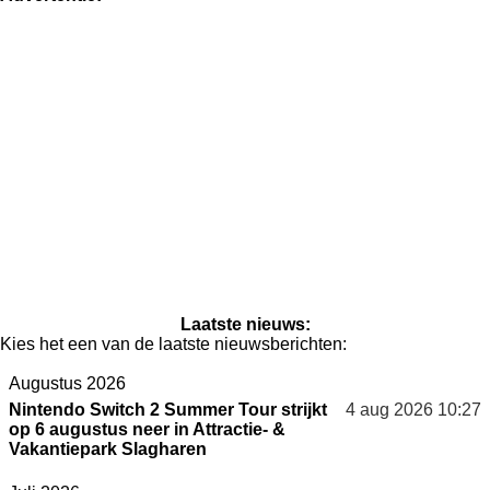
n
Laatste nieuws:
Kies het een van de laatste nieuwsberichten:
Augustus 2026
Nintendo Switch 2 Summer Tour strijkt
4 aug 2026
10:27
op 6 augustus neer in Attractie- &
Vakantiepark Slagharen