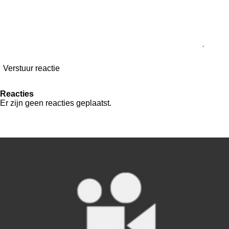
Verstuur reactie
Reacties
Er zijn geen reacties geplaatst.