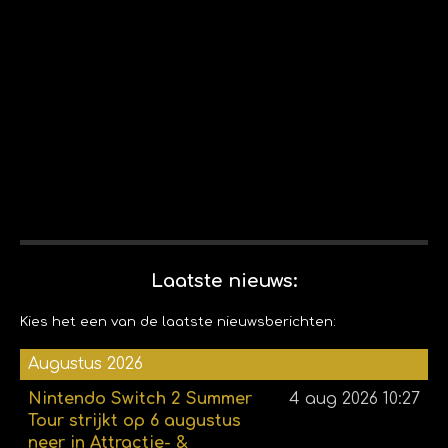
Laatste nieuws:
Kies het een van de laatste nieuwsberichten:
Augustus 2026
Nintendo Switch 2 Summer
4 aug 2026
10:27
Tour strijkt op 6 augustus
neer in Attractie- &