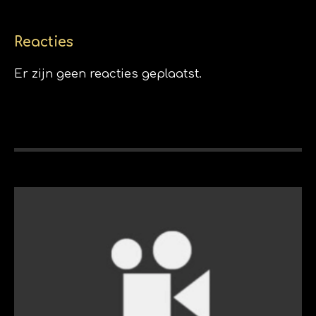
Reacties
Er zijn geen reacties geplaatst.