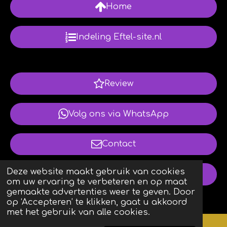
Home
Indeling Eftel-site.nl
Review
Volg ons via WhatsApp
Contact
Deze website maakt gebruik van cookies
Copyright
om uw ervaring te verbeteren en op maat
gemaakte advertenties weer te geven. Door
op ‘Accepteren’ te klikken, gaat u akkoord
met het gebruik van alle cookies.