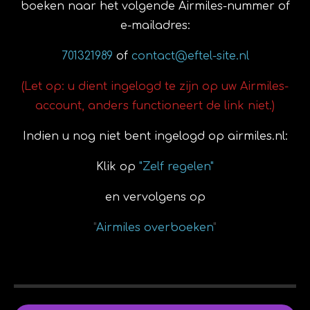
boeken naar het volgende Airmiles-nummer of
e-mailadres:
701321989
of
contact@eftel-site.nl
(Let op: u dient ingelogd te zijn op uw Airmiles-
account, anders functioneert de link niet.)
Indien u nog niet bent ingelogd op airmiles.nl:
Klik op
"Zelf regelen"
en vervolgens op
"
Airmiles overboeken
"