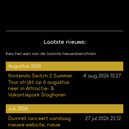
Laatste nieuws:
Kies het een van de laatste nieuwsberichten:
Augustus 2026
Nintendo Switch 2 Summer
4 aug 2026
10:27
Tour strijkt op 6 augustus
neer in Attractie- &
Vakantiepark Slagharen
Juli 2026
Duinrell lanceert vandaag
27 jul 2026
22:12
nieuwe website, nieuw