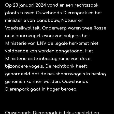
Op 23 januari 2024 vond er een rechtszaak
plaats tussen Ouwehands Dierenpark en het
ministerie van Landbouw, Natuur en
Voedselkwaliteit. Onderwerp waren twee Rosse
neushoornvogels waarvan volgens het
Ministerie van LNV de legale herkomst niet
voldoende kon worden aangetoond. Het
Ministerie eiste inbeslagname van deze
bijzondere vogels. De rechtbank heeft
geoordeeld dat de neushoornvogels in beslag
genomen kunnen worden. Ouwehands
Dierenpark gaat in hoger beroep.
Ouwehands Dierenpark is teleurgesteld en