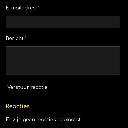
E-mailadres *
Bericht *
Verstuur reactie
Reacties
Er zijn geen reacties geplaatst.