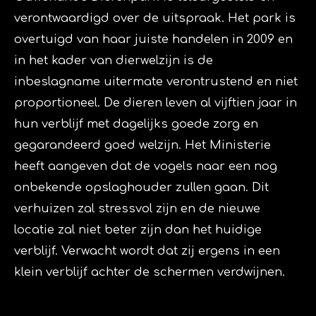
verontwaardigd over de uitspraak. Het park is
overtuigd van haar juiste handelen in 2009 en
in het kader van dierwelzijn is de
inbeslagname uitermate verontrustend en niet
proportioneel. De dieren leven al vijftien jaar in
hun verblijf met dagelijks goede zorg en
gegarandeerd goed welzijn. Het Ministerie
heeft aangeven dat de vogels naar een nog
onbekende opslaghouder zullen gaan. Dit
verhuizen zal stressvol zijn en de nieuwe
locatie zal niet beter zijn dan het huidige
verblijf. Verwacht wordt dat zij ergens in een
klein verblijf achter de schermen verdwijnen.