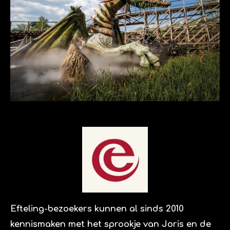
Efteling-bezoekers kunnen al sinds 2010
kennismaken met het sprookje van Joris en de