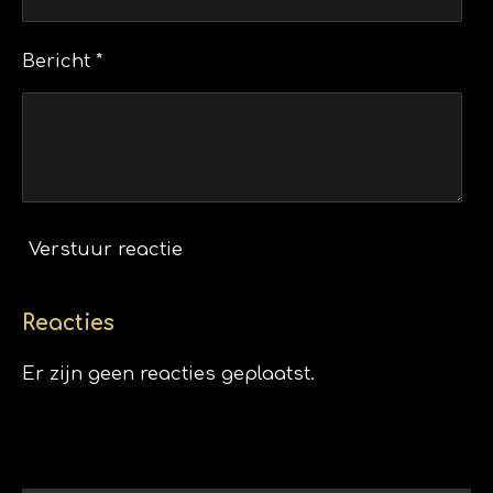
Bericht *
Verstuur reactie
Reacties
Er zijn geen reacties geplaatst.