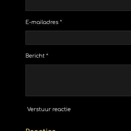
E-mailadres *
Bericht *
Verstuur reactie