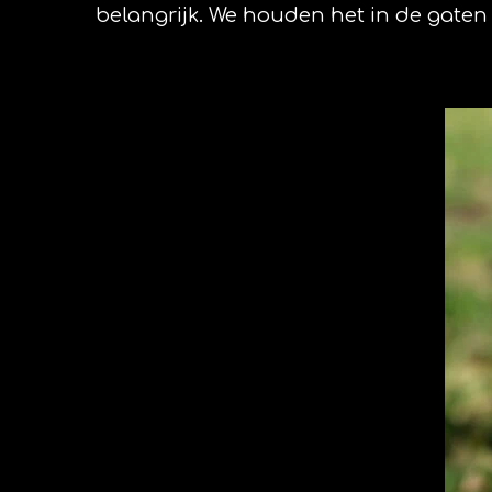
belangrijk. We houden het in de gaten