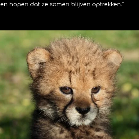
 en hopen dat ze samen blijven optrekken."