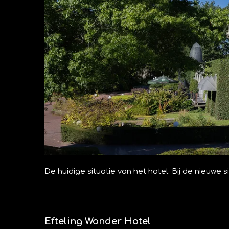
De huidige situatie van het hotel. Bij de nieuwe
Efteling Wonder Hotel