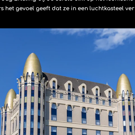
het gevoel geeft dat ze in een luchtkasteel verb