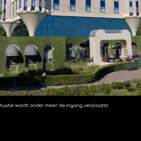
 situatie wordt onder meer de ingang verplaatst.