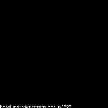
hotel met vier torens dat in 1992