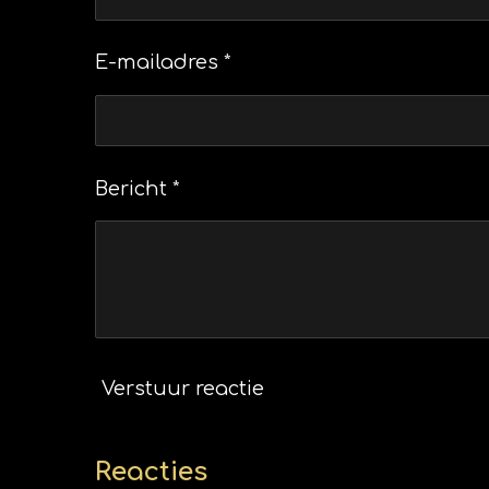
E-mailadres *
Bericht *
Verstuur reactie
Reacties