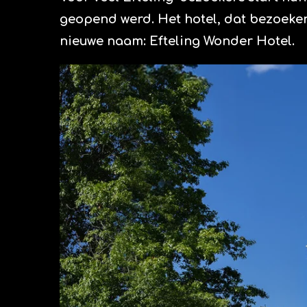
geopend werd. Het hotel, dat bezoekers 
nieuwe naam: Efteling Wonder Hotel.