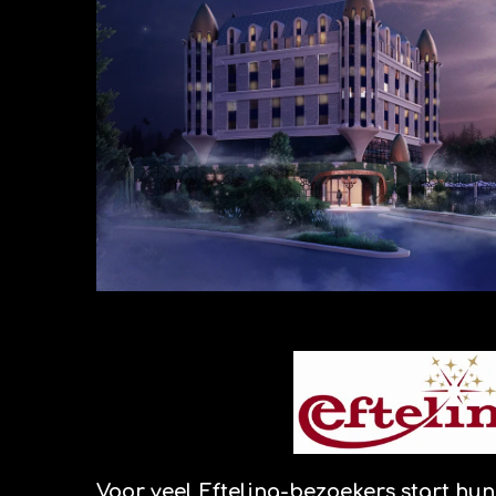
Voor veel Efteling-bezoekers start hun 