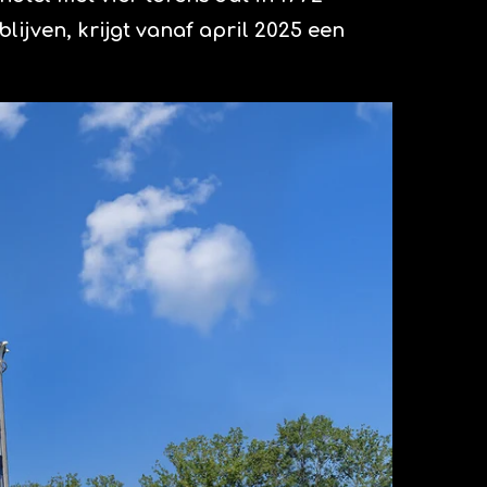
lijven, krijgt vanaf
april 2025 een