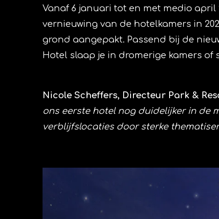
Vanaf 6 januari tot en met medio apri
vernieuwing van de hotelkamers in 202
grond aangepakt. Passend bij de nieuwe
Hotel slaap je in dromerige kamers of
Nicole Scheffers, Directeur Park & Reso
ons eerste hotel nog duidelijker in de
verblijfslocaties door sterke thematiser