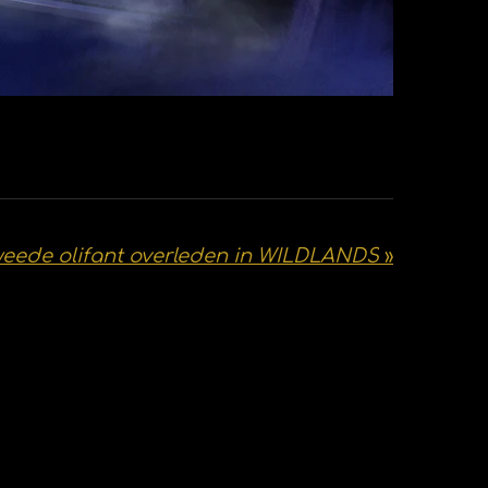
eede olifant overleden in WILDLANDS
»