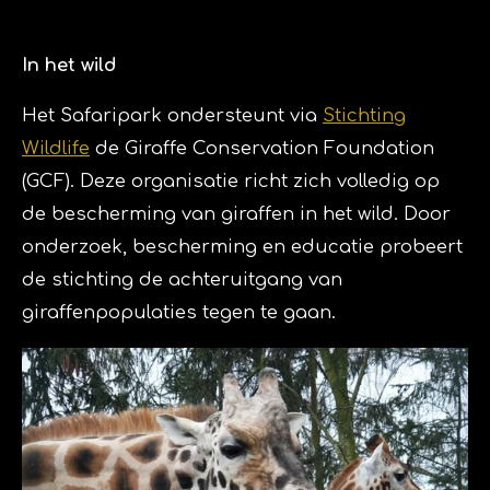
In het wild
Het Safaripark ondersteunt via
Stichting
Wildlife
de Giraffe Conservation Foundation
(GCF). Deze organisatie richt zich volledig op
de bescherming van giraffen in het wild. Door
onderzoek, bescherming en educatie probeert
de stichting de achteruitgang van
giraffenpopulaties tegen te gaan.