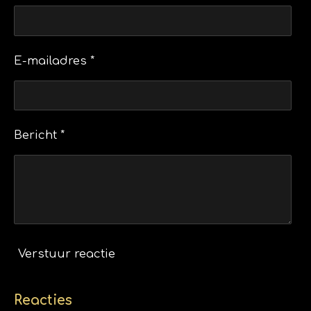
E-mailadres *
Bericht *
Verstuur reactie
Reacties