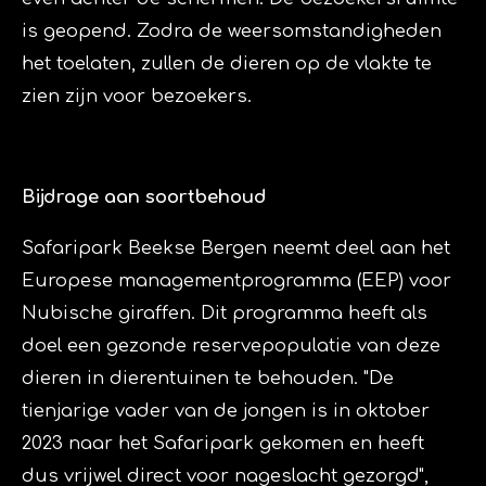
is geopend. Zodra de weersomstandigheden
het toelaten, zullen de dieren op de vlakte te
zien zijn voor bezoekers.
Bijdrage aan soortbehoud
Safaripark Beekse Bergen neemt deel aan het
Europese managementprogramma (EEP) voor
Nubische giraffen. Dit programma heeft als
doel een gezonde reservepopulatie van deze
dieren in dierentuinen te behouden. "De
tienjarige vader van de jongen is in oktober
2023 naar het Safaripark gekomen en heeft
dus vrijwel direct voor nageslacht gezorgd",