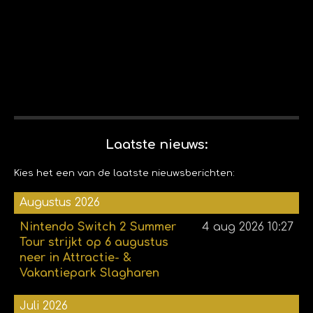
Laatste nieuws:
Kies het een van de laatste nieuwsberichten:
Augustus 2026
Nintendo Switch 2 Summer
4 aug 2026
10:27
Tour strijkt op 6 augustus
neer in Attractie- &
Vakantiepark Slagharen
Juli 2026