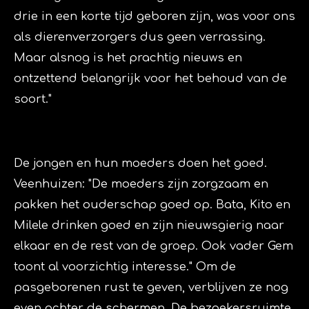
drie in een korte tijd geboren zijn, was voor ons
als dierenverzorgers dus geen verrassing.
Maar alsnog is het prachtig nieuws en
ontzettend belangrijk voor het behoud van de
soort."
De jongen en hun moeders doen het goed.
Veenhuizen: "De moeders zijn zorgzaam en
pakken het ouderschap goed op. Bata, Kito en
Milele drinken goed en zijn nieuwsgierig naar
elkaar en de rest van de groep. Ook vader Gem
toont al voorzichtig interesse." Om de
pasgeborenen rust te geven, verblijven ze nog
even achter de schermen. De bezoekersruimte