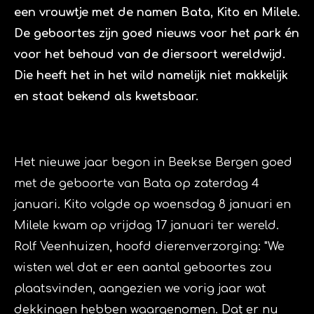
een vrouwtje met de namen Bata, Kito en Milele.
De geboortes zijn goed nieuws voor het park én
voor het behoud van de diersoort wereldwijd.
Die heeft het in het wild namelijk niet makkelijk
en staat bekend als kwetsbaar.
Het nieuwe jaar begon in Beekse Bergen goed
met de geboorte van Bata op zaterdag 4
januari. Kito volgde op woensdag 8 januari en
Milele kwam op vrijdag 17 januari ter wereld.
Rolf Veenhuizen, hoofd dierenverzorging: "We
wisten wel dat er een aantal geboortes zou
plaatsvinden, aangezien we vorig jaar wat
dekkingen hebben waargenomen. Dat er nu