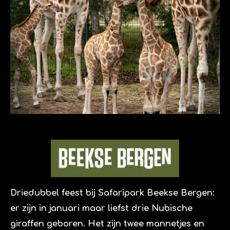
Driedubbel feest bij Safaripark Beekse Bergen:
er zijn in januari maar liefst drie Nubische
giraffen geboren. Het zijn twee mannetjes en