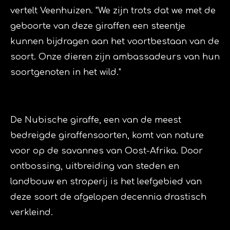
vertelt Veenhuizen. "We zijn trots dat we met de
geboorte van deze giraffen een steentje
kunnen bijdragen aan het voortbestaan van de
soort. Onze dieren zijn ambassadeurs van hun
soortgenoten in het wild."
De Nubische giraffe, een van de meest
bedreigde giraffensoorten, komt van nature
voor op de savannes van Oost-Afrika. Door
ontbossing, uitbreiding van steden en
landbouw en stroperij is het leefgebied van
deze soort de afgelopen decennia drastisch
verkleind.