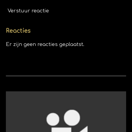
Verstuur reactie
Reacties
Er zijn geen reacties geplaatst.