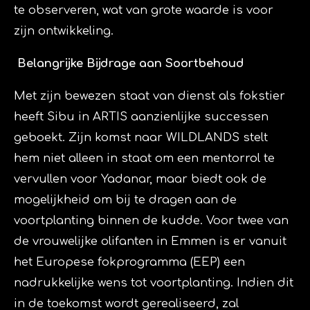
te observeren, wat van grote waarde is voor
zijn ontwikkeling.
Belangrijke Bijdrage aan Soortbehoud
Met zijn bewezen staat van dienst als fokstier
heeft Sibu in ARTIS aanzienlijke successen
geboekt. Zijn komst naar WILDLANDS stelt
hem niet alleen in staat om een mentorrol te
vervullen voor Yadanar, maar biedt ook de
mogelijkheid om bij te dragen aan de
voortplanting binnen de kudde. Voor twee van
de vrouwelijke olifanten in Emmen is er vanuit
het Europese fokprogramma (EEP) een
nadrukkelijke wens tot voortplanting. Indien dit
in de toekomst wordt gerealiseerd, zal