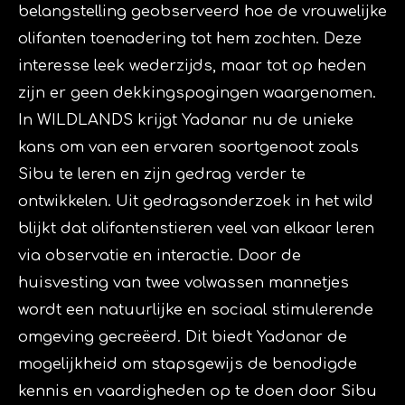
belangstelling geobserveerd hoe de vrouwelijke
olifanten toenadering tot hem zochten. Deze
interesse leek wederzijds, maar tot op heden
zijn er geen dekkingspogingen waargenomen.
In WILDLANDS krijgt Yadanar nu de unieke
kans om van een ervaren soortgenoot zoals
Sibu te leren en zijn gedrag verder te
ontwikkelen. Uit gedragsonderzoek in het wild
blijkt dat olifantenstieren veel van elkaar leren
via observatie en interactie. Door de
huisvesting van twee volwassen mannetjes
wordt een natuurlijke en sociaal stimulerende
omgeving gecreëerd. Dit biedt Yadanar de
mogelijkheid om stapsgewijs de benodigde
kennis en vaardigheden op te doen door Sibu