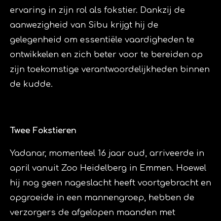
ervaring in zijn rol als fokstier. Dankzij de
aanwezigheid van Sibu krijgt hij de
gelegenheid om essentiële vaardigheden te
ontwikkelen en zich beter voor te bereiden op
zijn toekomstige verantwoordelijkheden binnen
de kudde.
Twee Fokstieren
Yadanar, momenteel 16 jaar oud, arriveerde in
april vanuit Zoo Heidelberg in Emmen. Hoewel
hij nog geen nageslacht heeft voortgebracht en
opgroeide in een mannengroep, hebben de
verzorgers de afgelopen maanden met