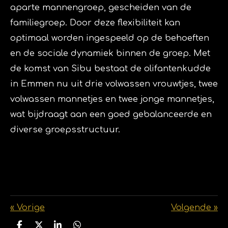
aparte mannengroep, gescheiden van de
familiegroep. Door deze flexibiliteit kan
optimaal worden ingespeeld op de behoeften
en de sociale dynamiek binnen de groep. Met
de komst van Sibu bestaat de olifantenkudde
in Emmen nu uit drie volwassen vrouwtjes, twee
volwassen mannetjes en twee jonge mannetjes,
wat bijdraagt aan een goed gebalanceerde en
diverse groepsstructuur.
«
Vorige
Volgende
»