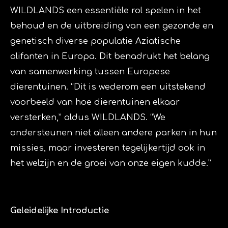
WILDLANDS een essentiële rol spelen in het
behoud en de uitbreiding van een gezonde en
genetisch diverse populatie Aziatische
olifanten in Europa. Dit benadrukt het belang
van samenwerking tussen Europese
dierentuinen. “Dit is wederom een uitstekend
voorbeeld van hoe dierentuinen elkaar
versterken,” aldus WILDLANDS. “We
ondersteunen niet alleen andere parken in hun
missies, maar investeren tegelijkertijd ook in
het welzijn en de groei van onze eigen kudde.”
Geleidelijke Introductie