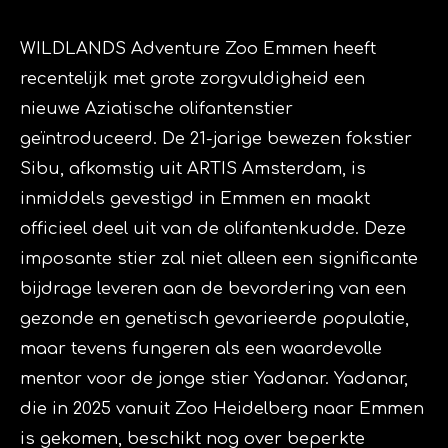
WILDLANDS Adventure Zoo Emmen heeft
recentelijk met grote zorgvuldigheid een
nieuwe Aziatische olifantenstier
geïntroduceerd. De 21-jarige bewezen fokstier
Sibu, afkomstig uit ARTIS Amsterdam, is
inmiddels gevestigd in Emmen en maakt
officieel deel uit van de olifantenkudde. Deze
imposante stier zal niet alleen een significante
bijdrage leveren aan de bevordering van een
gezonde en genetisch gevarieerde populatie,
maar tevens fungeren als een waardevolle
mentor voor de jonge stier Yadanar. Yadanar,
die in 2025 vanuit Zoo Heidelberg naar Emmen
is gekomen, beschikt nog over beperkte