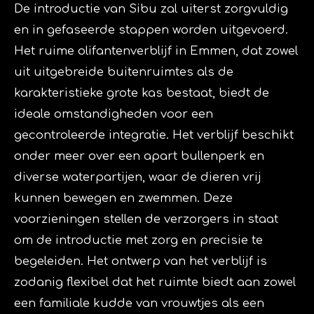
De introductie van Sibu zal uiterst zorgvuldig
en in gefaseerde stappen worden uitgevoerd.
Het ruime olifantenverblijf in Emmen, dat zowel
uit uitgebreide buitenruimtes als de
karakteristieke grote kas bestaat, biedt de
ideale omstandigheden voor een
gecontroleerde integratie. Het verblijf beschikt
onder meer over een apart bullenperk en
diverse waterpartijen, waar de dieren vrij
kunnen bewegen en zwemmen. Deze
voorzieningen stellen de verzorgers in staat
om de introductie met zorg en precisie te
begeleiden. Het ontwerp van het verblijf is
zodanig flexibel dat het ruimte biedt aan zowel
een familiale kudde van vrouwtjes als een