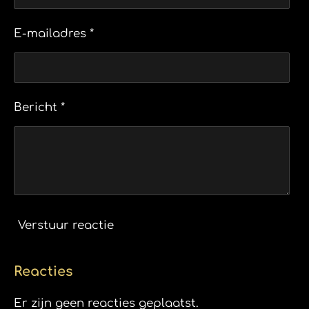
E-mailadres *
Bericht *
Verstuur reactie
Reacties
Er zijn geen reacties geplaatst.