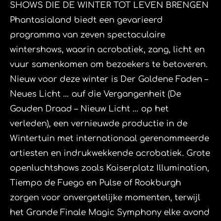
​SHOWS DIE DE WINTER TOT LEVEN BRENGEN
​Phantasialand biedt een gevarieerd
programma van zeven spectaculaire
wintershows, waarin acrobatiek, zang, licht en
vuur samenkomen om bezoekers te betoveren.
Nieuw voor deze winter is Der Goldene Faden –
Neues Licht … auf die Vergangenheit (De
Gouden Draad – Nieuw Licht … op het
verleden), een vernieuwde productie in de
Wintertuin met internationaal gerenommeerde
artiesten en indrukwekkende acrobatiek. Grote
openluchtshows zoals Kaiserplatz Illumination,
Tiempo de Fuego en Pulse of Rookburgh
zorgen voor onvergetelijke momenten, terwijl
het Grande Finale Magic Symphony elke avond