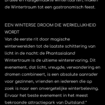
Brûlée en huisgemaakte wintertaarten, maken
de Wintertraum tot een gastronomisch feest.
​EEN WINTERSE DROOM DIE WERKELIJKHEID
WORDT
​Van de eerste rit door magische
winterwerelden tot de laatste schittering van
licht in de nacht: de Phantasialand
Wintertraum is de ultieme winterervaring. Dit
evenement, dat licht, vreugde, verwondering en
dromen combineert, is een absolute aanrader
voor gezinnen, vrienden en iedereen die op
zoek is naar een onvergetelijke winterbeleving.
Ervaar het beste evenement in het meest
bekroonde attractiepark van Duitsland.*