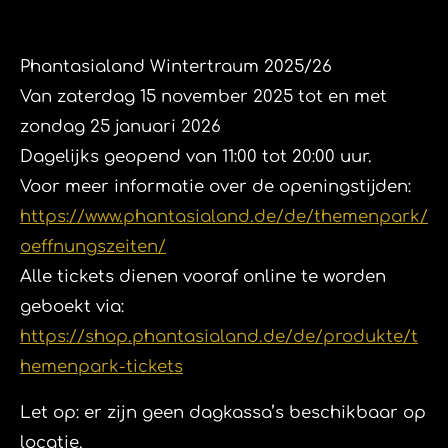
Phantasialand Wintertraum 2025/26
Van zaterdag 15 november 2025 tot en met
zondag 25 januari 2026
Dagelijks geopend van 11:00 tot 20:00 uur.
Voor meer informatie over de openingstijden:
https://www.phantasialand.de/de/themenpark/
oeffnungszeiten/
Alle tickets dienen vooraf online te worden
geboekt via:
https://shop.phantasialand.de/de/produkte/t
hemenpark-tickets
Let op: er zijn geen dagkassa’s beschikbaar op
locatie.