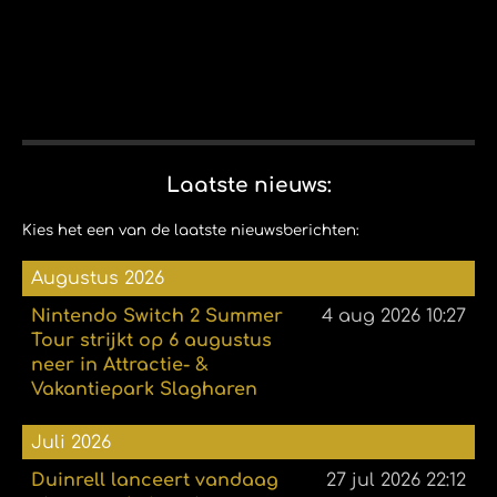
Laatste nieuws:
Kies het een van de laatste nieuwsberichten:
Augustus 2026
Nintendo Switch 2 Summer
4 aug 2026
10:27
Tour strijkt op 6 augustus
neer in Attractie- &
Vakantiepark Slagharen
Juli 2026
Duinrell lanceert vandaag
27 jul 2026
22:12