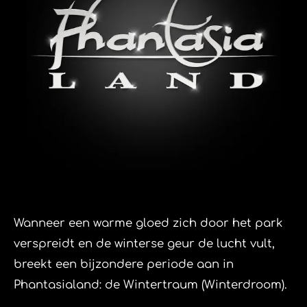
Wanneer een warme gloed zich door het park
verspreidt en de winterse geur de lucht vult,
breekt een bijzondere periode aan in
Phantasialand: de Wintertraum (Winterdroom).