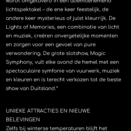
wordt omgetoverd in een adembenemend
lichtspektakel – de ene keer feestelijk, de
andere keer mysterieus of juist kleurrijk. De
Lights of Memories, een combinatie van licht
en muziek, creëren onvergetelijke momenten
en zorgen voor een gevoel van pure
verwondering. De grote slotshow, Magic
Symphony, vult elke avond de hemel met een
spectaculaire symfonie van vuurwerk, muziek
en kleuren en is terecht verkozen tot de beste
show van Duitsland.*
​UNIEKE ATTRACTIES EN NIEUWE
BELEVINGEN
​Zelfs bij winterse temperaturen blijft het