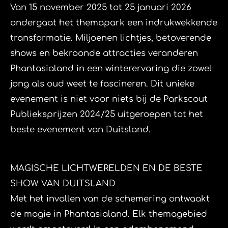
Van 15 november 2025 tot 25 januari 2026
ondergaat het themapark een indrukwekkende
transformatie. Miljoenen lichtjes, betoverende
shows en bekroonde attracties veranderen
Phantasialand in een winterervaring die zowel
jong als oud weet te fascineren. Dit unieke
evenement is niet voor niets bij de Parkscout
Publieksprijzen 2024/25 uitgeroepen tot het
beste evenement van Duitsland.
​MAGISCHE LICHTWERELDEN EN DE BESTE
SHOW VAN DUITSLAND
​Met het invallen van de schemering ontwaakt
de magie in Phantasialand. Elk themagebied