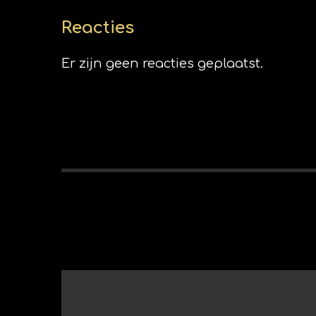
Reacties
Er zijn geen reacties geplaatst.