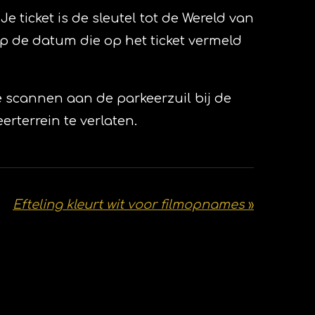
Je ticket is de sleutel tot de Wereld van
 op de datum die op het ticket vermeld
e scannen aan de parkeerzuil bij de
rterrein te verlaten.
Efteling kleurt wit voor filmopnames
»