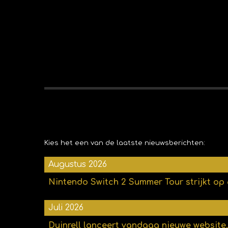
Kies het een van de laatste nieuwsberichten:
Augustus 2026
Nintendo Switch 2 Summer Tour strijkt op 
Juli 2026
Duinrell lanceert vandaag nieuwe website