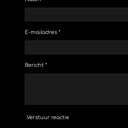
E-mailadres *
Bericht *
Verstuur reactie