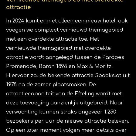
attractie
In 2024 komt er niet alleen een nieuw hotel, ook
voegen we compleet vernieuwd themagebied
met een overdekte attractie toe. Het
vernieuwde themagebied met overdekte
attractie wordt aangelegd tussen de Pardoes
Promenade, Baron 1898 en Max & Moritz.
Hiervoor zal de bekende attractie Spookslot uit
1978 na de zomer plaatsmaken. De
attractiecapaciteit van de Efteling wordt met
deze toevoeging aanzienlijk uitgebreid. Naar
verwachting kunnen straks ongeveer 1.250
bezoekers per uur de nieuwe attractie beleven.
Op een later moment volgen meer details over