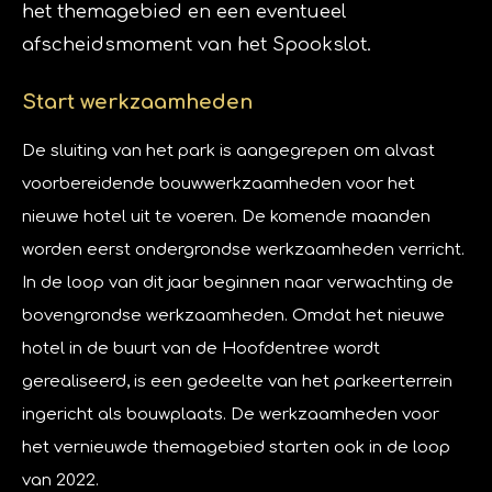
het themagebied en een eventueel
afscheidsmoment van het Spookslot.
Start werkzaamheden
De sluiting van het park is aangegrepen om alvast
voorbereidende bouwwerkzaamheden voor het
nieuwe hotel uit te voeren. De komende maanden
worden eerst ondergrondse werkzaamheden verricht.
In de loop van dit jaar beginnen naar verwachting de
bovengrondse werkzaamheden. Omdat het nieuwe
hotel in de buurt van de Hoofdentree wordt
gerealiseerd, is een gedeelte van het parkeerterrein
ingericht als bouwplaats. De werkzaamheden voor
het vernieuwde themagebied starten ook in de loop
van 2022.