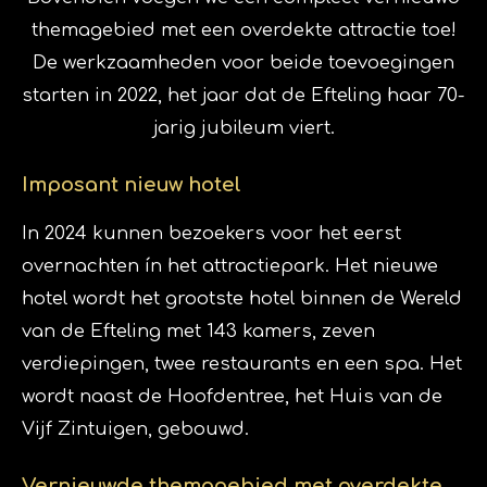
themagebied met een overdekte attractie toe!
De werkzaamheden voor beide toevoegingen
starten in 2022, het jaar dat de Efteling haar 70-
jarig jubileum viert.
Imposant nieuw hotel
In 2024 kunnen bezoekers voor het eerst
overnachten ín het attractiepark. Het nieuwe
hotel wordt het grootste hotel binnen de Wereld
van de Efteling met 143 kamers, zeven
verdiepingen, twee restaurants en een spa. Het
wordt naast de Hoofdentree, het Huis van de
Vijf Zintuigen, gebouwd.
Vernieuwde themagebied met overdekte