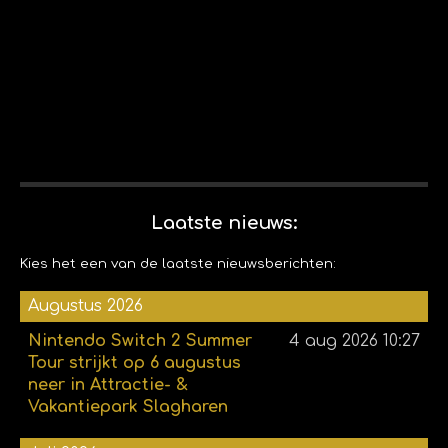
Laatste nieuws:
Kies het een van de laatste nieuwsberichten:
Augustus 2026
Nintendo Switch 2 Summer
4 aug 2026
10:27
Tour strijkt op 6 augustus
neer in Attractie- &
Vakantiepark Slagharen