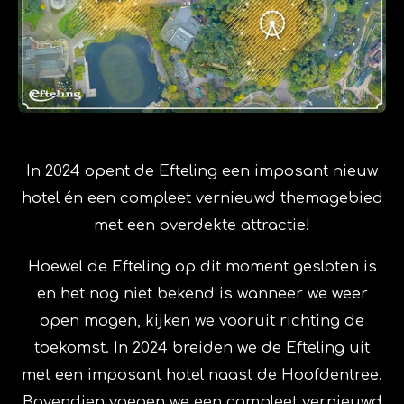
In 2024 opent de Efteling een imposant nieuw
hotel én een compleet vernieuwd themagebied
met een overdekte attractie!
Hoewel de Efteling op dit moment gesloten is
en het nog niet bekend is wanneer we weer
open mogen, kijken we vooruit richting de
toekomst. In 2024 breiden we de Efteling uit
met een imposant hotel naast de Hoofdentree.
Bovendien voegen we een compleet vernieuwd