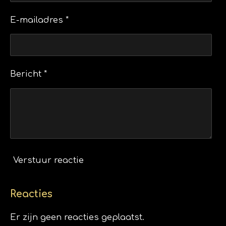
E-mailadres *
Bericht *
Verstuur reactie
Reacties
Er zijn geen reacties geplaatst.