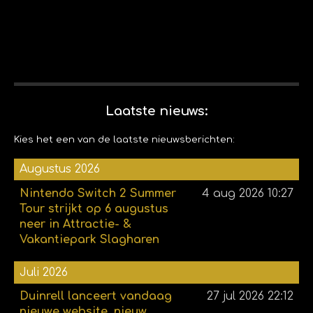
Laatste nieuws:
Kies het een van de laatste nieuwsberichten:
Augustus 2026
Nintendo Switch 2 Summer
4 aug 2026
10:27
Tour strijkt op 6 augustus
neer in Attractie- &
Vakantiepark Slagharen
Juli 2026
Duinrell lanceert vandaag
27 jul 2026
22:12
nieuwe website, nieuw