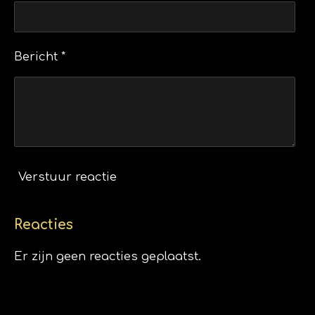
Bericht *
Verstuur reactie
Reacties
Er zijn geen reacties geplaatst.