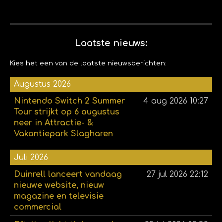
Laatste nieuws:
Kies het een van de laatste nieuwsberichten:
Augustus 2026
Nintendo Switch 2 Summer
4 aug 2026
10:27
Tour strijkt op 6 augustus
neer in Attractie- &
Vakantiepark Slagharen
Juli 2026
Duinrell lanceert vandaag
27 jul 2026
22:12
nieuwe website, nieuw
magazine en televisie
commercial