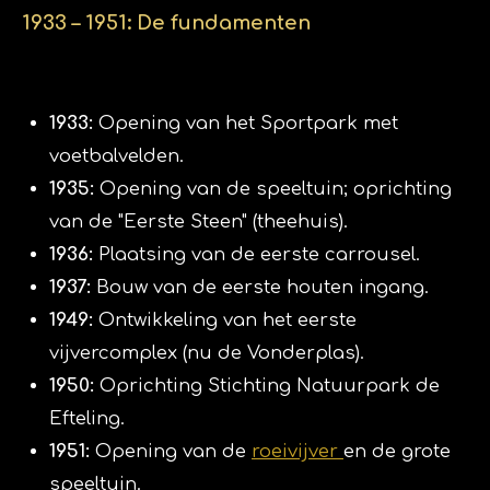
​1933 – 1951: De fundamenten
1933:
Opening van het Sportpark met
voetbalvelden.
1935:
Opening van de speeltuin; oprichting
van de "Eerste Steen" (theehuis).
1936:
Plaatsing van de eerste carrousel.
1937:
Bouw van de eerste houten ingang.
1949:
Ontwikkeling van het eerste
vijvercomplex (nu de Vonderplas).
1950:
Oprichting Stichting Natuurpark de
Efteling.
1951:
Opening van de
roeivijver
en de grote
speeltuin.