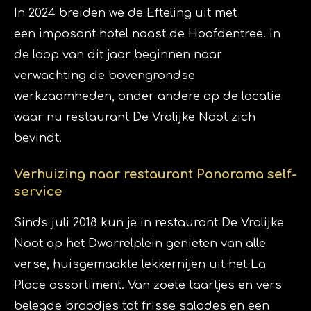
In 2024 breiden we de Efteling uit met
een
imposant hotel
naast de Hoofdentree. In
de loop van dit jaar beginnen naar
verwachting de bovengrondse
werkzaamheden, onder andere op de locatie
waar nu restaurant De Vrolijke Noot zich
bevindt.
Verhuizing naar restaurant Panorama self-
service
Sinds juli 2018 kun je in restaurant De Vrolijke
Noot op het Dwarrelplein genieten van alle
verse, huisgemaakte lekkernijen uit het La
Place assortiment. Van zoete taartjes en vers
belegde broodjes tot frisse salades en een