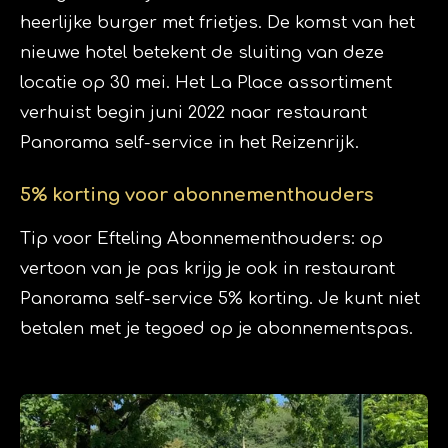
heerlijke burger met frietjes. De komst van het
nieuwe hotel betekent de sluiting van deze
locatie op 30 mei. Het La Place assortiment
verhuist begin juni 2022 naar restaurant
Panorama self-service in het Reizenrijk.
5% korting voor abonnementhouders
Tip voor Efteling Abonnementhouders: op
vertoon van je pas krijg je ook in restaurant
Panorama self-service 5% korting. Je kunt niet
betalen met je tegoed op je abonnementspas.