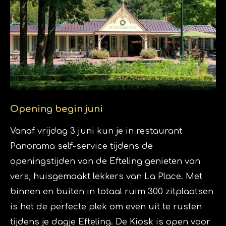
Opening begin juni
Vanaf vrijdag 3 juni kun je in restaurant
Panorama self-service tijdens de
openingstijden van de Efteling genieten van
vers, huisgemaakt lekkers van La Place. Met
binnen en buiten in totaal ruim 300 zitplaatsen
is het de perfecte plek om even uit te rusten
tijdens je dagje Efteling. De Kiosk is open voor